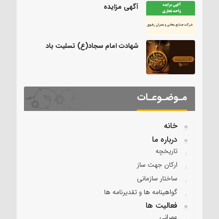
آگهی مزایده
شهادت امام سجاد(ع) تسلیت باد
مـوضـوعـات
خانه
درباره ما
تاریخچه
ارکان جهت ساز
ساختار سازمانی
گواهینامه ها و تقدیرنامه ها
فعالیت ها
عمرانی