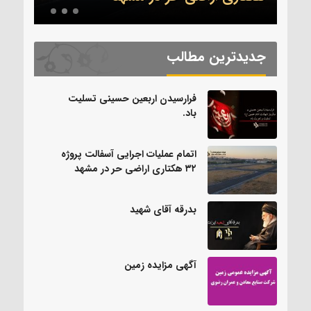
جدیدترین مطالب
فرارسیدن اربعین حسینی تسلیت
باد.
اتمام عملیات اجرایی آسفالت پروژه
۳۲ هکتاری اراضی حر در مشهد
بدرقه آقای شهید
آگهی مزایده زمین