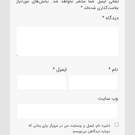
نشانی ایمیل شما منتشر نخواهد شد.
بخش‌های موردنیاز
علامت‌گذاری شده‌اند
*
دیدگاه
*
نام
*
ایمیل
*
وب‌ سایت
ذخیره نام، ایمیل و وبسایت من در مرورگر برای زمانی که
دوباره دیدگاهی می‌نویسم.