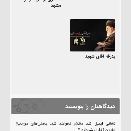
مشهد
بدرقه آقای شهید
دیدگاهتان را بنویسید
نشانی ایمیل شما منتشر نخواهد شد.
بخش‌های موردنیاز
علامت‌گذاری شده‌اند
*