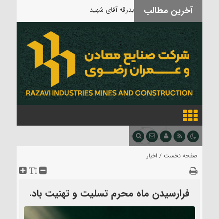
آخرین مطالب
بدرقه آقای شهید
صفحه نخست /
اخبار
فرارسیدن ماه محرم تسلیت و تهنیت باد.