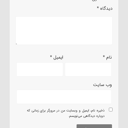
دیدگاه
*
نام
*
ایمیل
*
وب‌ سایت
ذخیره نام، ایمیل و وبسایت من در مرورگر برای زمانی که
دوباره دیدگاهی می‌نویسم.