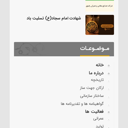
شهادت امام سجاد(ع) تسلیت باد
مـوضـوعـات
خانه
درباره ما
تاریخچه
ارکان جهت ساز
ساختار سازمانی
گواهینامه ها و تقدیرنامه ها
فعالیت ها
عمرانی
تولید