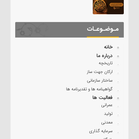
مـوضـوعـات
خانه
درباره ما
تاریخچه
ارکان جهت ساز
ساختار سازمانی
گواهینامه ها و تقدیرنامه ها
فعالیت ها
عمرانی
تولید
معدنی
سرمایه گذاری