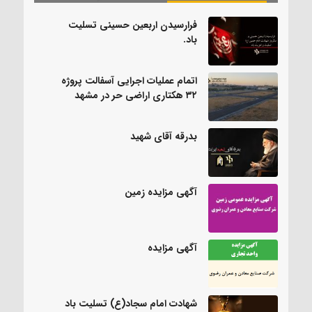
فرارسیدن اربعین حسینی تسلیت
باد.
اتمام عملیات اجرایی آسفالت پروژه
۳۲ هکتاری اراضی حر در مشهد
بدرقه آقای شهید
آگهی مزایده زمین
آگهی مزایده
شهادت امام سجاد(ع) تسلیت باد