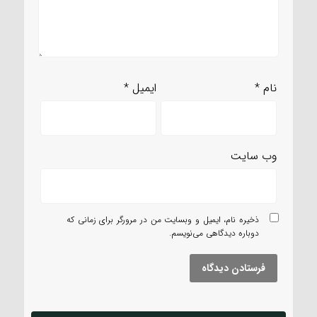
نام
*
ایمیل
*
وب‌ سایت
ذخیره نام، ایمیل و وبسایت من در مرورگر برای زمانی که
دوباره دیدگاهی می‌نویسم.