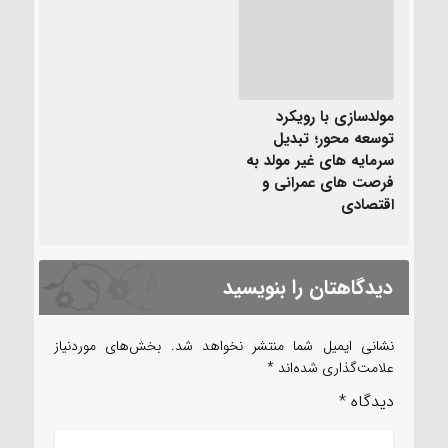
مولدسازی با رویکرد
توسعه محور؛ تبدیل
سرمایه های غیر مولد به
فرصت های عمرانی و
اقتصادی
دیدگاهتان را بنویسید
نشانی ایمیل شما منتشر نخواهد شد.
بخش‌های موردنیاز
علامت‌گذاری شده‌اند
*
دیدگاه
*