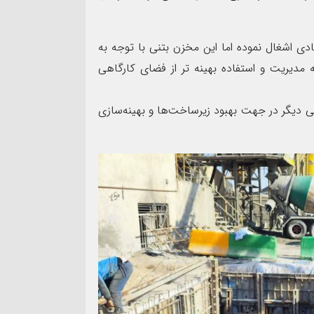
ی اشغال نموده اما این مخزن بتنی با توجه به
دیریت و استفاده بهینه تر از فضای کارگاهی
ی دیگر در جهت بهبود زیرساخت‌ها و بهینه‌سازی