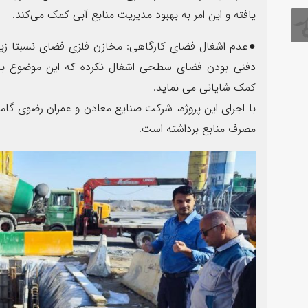
یافته و این امر به بهبود مدیریت منابع آبی کمک می‌کند.
●عدم اشغال فضای کارگاهی: مخازن فلزی فضای نسبتا زیاد
دفنی بودن فضای سطحی اشغال نکرده که این موضوع به م
کمک شایانی می نماید.
با اجرای این پروژه، شرکت صنایع معادن و عمران رضوی گام
مصرف منابع برداشته است.