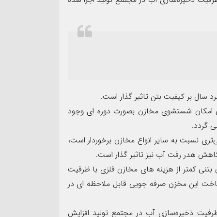
سال بر کیفیت بتن تاثیر گذار است.
ن امکان شستشوی مخازن بصورت دوره ای وجود
ی گردد.
‌تری نسبت به سایر انواع مخازن برخوردار است،
کاهش هدر رفت آب نیز تاثیر گذار است.
تنی کمتر از هزینه های مخازن فلزی با ظرفیت
 ساخت این مخزن صرفه جویی قابل ملاحظه ای در
رفیت ذخیره‌سازی آب در مجتمع تولید افزایش