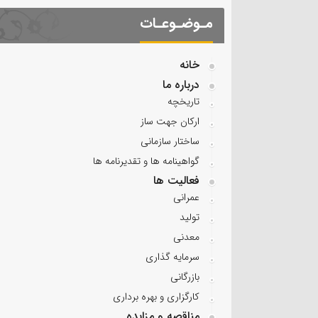
مـوضـوعـات
خانه
درباره ما
تاریخچه
ارکان جهت ساز
ساختار سازمانی
گواهینامه ها و تقدیرنامه ها
فعالیت ها
عمرانی
تولید
معدنی
سرمایه گذاری
بازرگانی
کارگزاری و بهره برداری
مناقصه و مزایده