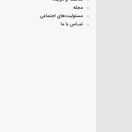
مجله
مسئولیت‌های اجتماعی
تمـاس با ما