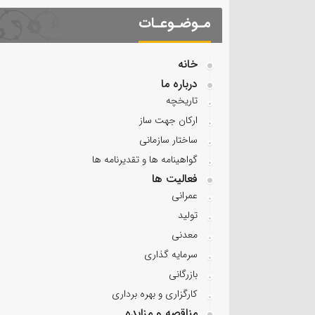
مـوضـوعـات
خانه
درباره ما
تاریخچه
ارکان جهت ساز
ساختار سازمانی
گواهینامه ها و تقدیرنامه ها
فعالیت ها
عمرانی
تولید
معدنی
سرمایه گذاری
بازرگانی
کارگزاری و بهره برداری
مناقصه و مزایده