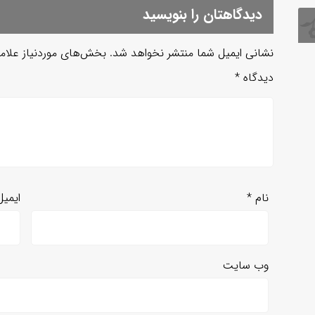
دیدگاهتان را بنویسید
نشانی ایمیل شما منتشر نخواهد شد.
بخش‌های موردنیاز علام
دیدگاه
*
نام
*
ایمی
وب‌ سایت