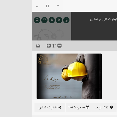
ولیت‌های اجتماعی
496 بازدید
01 می 2025
اشتراک گذاری