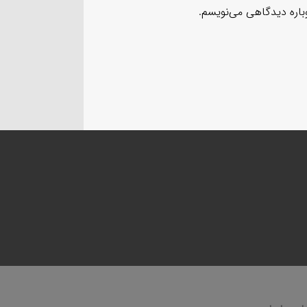
وباره دیدگاهی می‌نویسم.