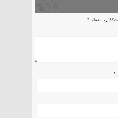
ت‌گذاری شده‌اند
*
ل
*