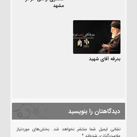
مشهد
بدرقه آقای شهید
دیدگاهتان را بنویسید
نشانی ایمیل شما منتشر نخواهد شد.
بخش‌های موردنیاز
علامت‌گذاری شده‌اند
*