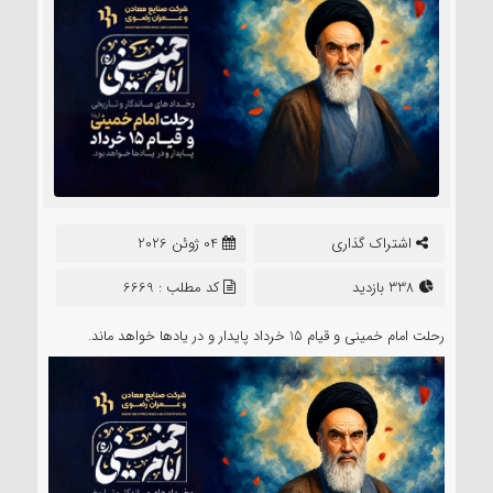
اشتراک گذاری
04 ژوئن 2026
338 بازدید
کد مطلب : 6669
رحلت امام خمینی و قیام 15 خرداد پایدار و در یادها خواهد ماند.