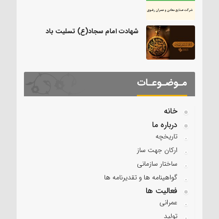
شهادت امام سجاد(ع) تسلیت باد
مـوضـوعـات
خانه
درباره ما
تاریخچه
ارکان جهت ساز
ساختار سازمانی
گواهینامه ها و تقدیرنامه ها
فعالیت ها
عمرانی
تولید