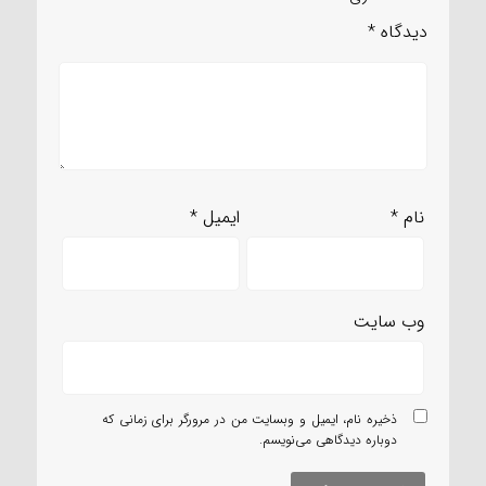
دیدگاه
*
نام
*
ایمیل
*
وب‌ سایت
ذخیره نام، ایمیل و وبسایت من در مرورگر برای زمانی که
دوباره دیدگاهی می‌نویسم.