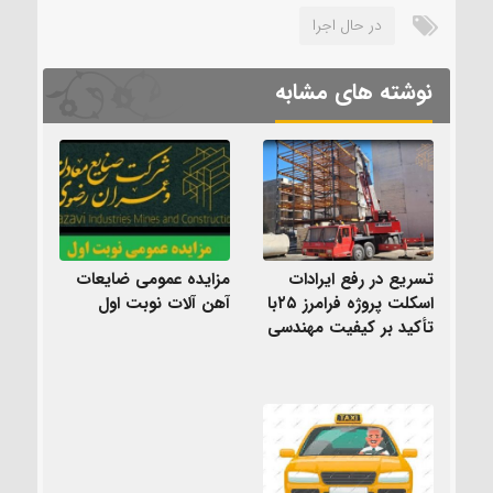
در حال اجرا
نوشته های مشابه
تسریع در رفع ایرادات
مزایده عمومی ضایعات
اسکلت پروژه فرامرز ۲۵با
آهن آلات نوبت اول
تأکید بر کیفیت مهندسی