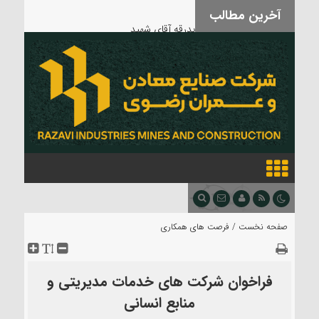
آخرین مطالب
بدرقه آقای شهید
صفحه نخست /
فرصت های همکاری
فراخوان شرکت های خدمات مدیریتی و
منابع انسانی