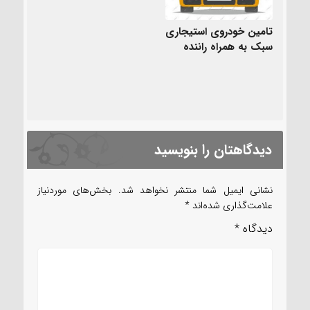
تامین خودروی استیجاری
سبک به همراه راننده
دیدگاهتان را بنویسید
نشانی ایمیل شما منتشر نخواهد شد.
بخش‌های موردنیاز
علامت‌گذاری شده‌اند
*
دیدگاه
*