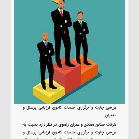
بررسی چارت و برگزاری جلسات کانون ارزیابی پرسنل و
مدیران
:
شرکت صنایع معادن و عمران رضوی در نظر دارد نسبت به
بررسی چارت و برگزاری جلسات کانون ارزیابی پرسنل و