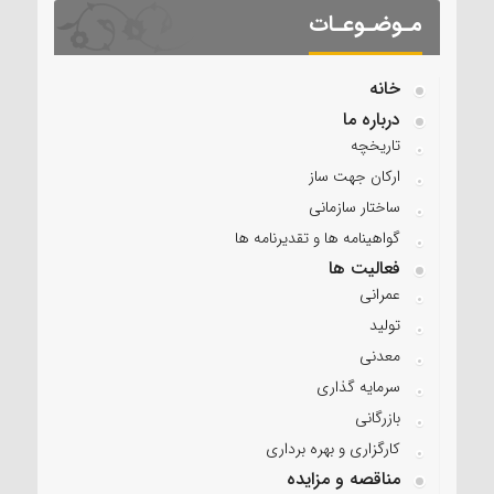
مـوضـوعـات
خانه
درباره ما
تاریخچه
ارکان جهت ساز
ساختار سازمانی
گواهینامه ها و تقدیرنامه ها
فعالیت ها
عمرانی
تولید
معدنی
سرمایه گذاری
بازرگانی
کارگزاری و بهره برداری
مناقصه و مزایده