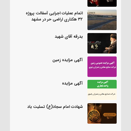
اتمام عملیات اجرایی آسفالت پروژه
۳۲ هکتاری اراضی حر در مشهد
بدرقه آقای شهید
آگهی مزایده زمین
آگهی مزایده
شهادت امام سجاد(ع) تسلیت باد