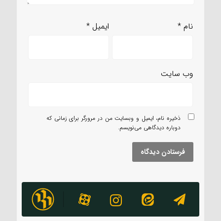
نام
*
ایمیل
*
وب‌ سایت
ذخیره نام، ایمیل و وبسایت من در مرورگر برای زمانی که
دوباره دیدگاهی می‌نویسم.