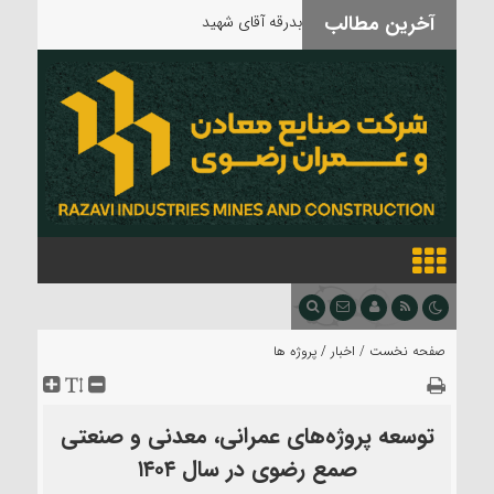
آخرین مطالب
بدرقه آقای شهید
صفحه نخست /
اخبار
/
پروژه ها
توسعه پروژه‌های عمرانی، معدنی و صنعتی
صمع رضوی در سال ۱۴۰۴