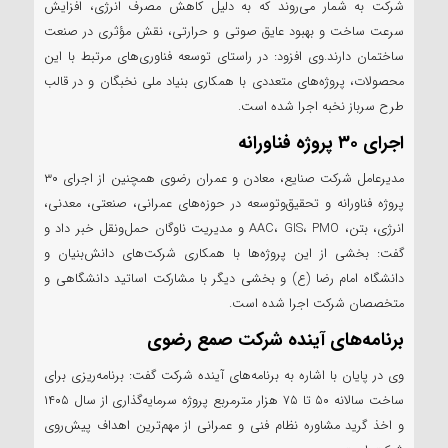
شرکت به شمار می‌روند که به دلیل کاهش مصرف انرژی، افزایش
سرعت ساخت و بهبود عایق صوتی و حرارتی، نقش مؤثری در صنعت
ساختمان دارند.وی افزود: در راستای توسعه فناوری‌های مرتبط با این
محصولات، پروژه‌های متعددی با همکاری بنیاد ملی نخبگان و در قالب
طرح سرباز نخبه اجرا شده است.
اجرای ۳۰ پروژه فناورانه
مدیرعامل شرکت صنایع، معادن و عمران رضوی همچنین از اجرای ۳۰
پروژه فناورانه و تحقیق‌وتوسعه در حوزه‌های عمرانی، صنعتی، معدنی،
انرژی، بتن، AAC، GIS، PMO و مدیریت ناوگان حمل‌ونقل خبر داد و
گفت: بخشی از این پروژه‌ها با همکاری شرکت‌های دانش‌بنیان و
دانشگاه امام رضا (ع) و بخشی دیگر با مشارکت اساتید دانشگاهی و
متخصصان شرکت اجرا شده است.
برنامه‌های آینده شرکت صمع رضوی
وی در پایان با اشاره به برنامه‌های آینده شرکت گفت: برنامه‌ریزی برای
ساخت سالانه ۵۰ تا ۷۵ هزار مترمربع پروژه سرمایه‌گذاری از سال ۱۴۰۵
و اخذ گرید مشاوره نظام فنی و عمرانی از مهم‌ترین اهداف پیش‌روی