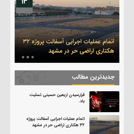
13
04
اتمام عملیات اجرایی آسفالت پروژه ۳۲
.
هکتاری اراضی حر در مشهد
بدرق
جدیدترین مطالب
فرارسیدن اربعین حسینی تسلیت
باد.
اتمام عملیات اجرایی آسفالت پروژه
۳۲ هکتاری اراضی حر در مشهد