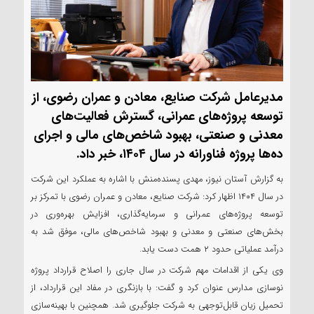
مدیرعامل شرکت صنایع، معادن و عمران رضوی، از
توسعه پروژه‌های عمرانی، گسترش فعالیت‌های
معدنی و صنعتی، بهبود شاخص‌های مالی و اجرای
ده‌ها پروژه فناورانه در سال ۱۴۰۴، خبر داد.
به گزارش آستان نیوز، مهدی پسنده‌منش با اشاره به عملکرد این شرکت
در سال ۱۴۰۴ اظهار کرد: شرکت صنایع، معادن و عمران رضوی با تمرکز بر
توسعه پروژه‌های عمرانی و سرمایه‌گذاری، افزایش بهره‌وری در
بخش‌های صنعتی و معدنی و بهبود شاخص‌های مالی، موفق شد به
درآمد عملیاتی حدود ۲ همت دست یابد.
وی یکی از اقدامات مهم شرکت در سال جاری را اصلاح قرارداد پروژه
نوسازی مدارس عنوان کرد و گفت: با بازنگری در مفاد این قرارداد، از
تحمیل زیان قابل‌توجهی به شرکت جلوگیری شد. همچنین با بهینه‌سازی