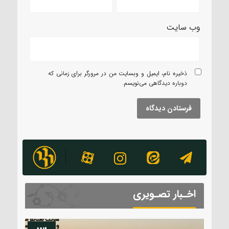
وب‌ سایت
ذخیره نام، ایمیل و وبسایت من در مرورگر برای زمانی که
دوباره دیدگاهی می‌نویسم.
اخـبار تصـویری