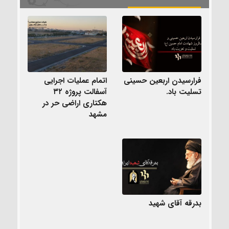
فرارسیدن اربعین حسینی
اتمام عملیات اجرایی
تسلیت باد.
آسفالت پروژه ۳۲
هکتاری اراضی حر در
مشهد
بدرقه آقای شهید