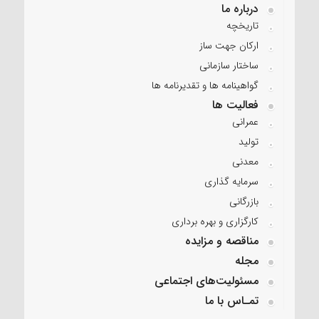
درباره ما
تاریخچه
ارکان جهت ساز
ساختار سازمانی
گواهینامه ها و تقدیرنامه ها
فعالیت ها
عمرانی
تولید
معدنی
سرمایه گذاری
بازرگانی
کارگزاری و بهره برداری
مناقصه و مزایده
مجله
مسئولیت‌های اجتماعی
تمـاس با ما