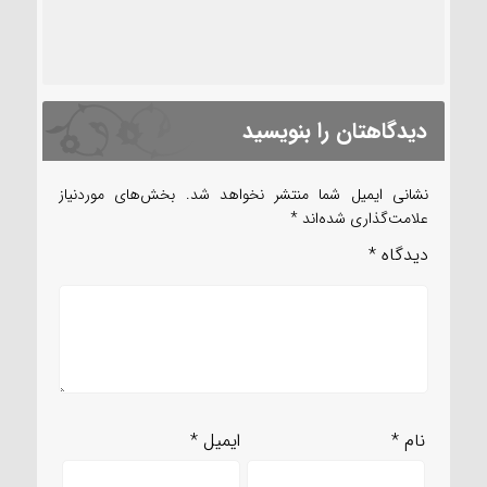
دیدگاهتان را بنویسید
نشانی ایمیل شما منتشر نخواهد شد.
بخش‌های موردنیاز
علامت‌گذاری شده‌اند
*
دیدگاه
*
نام
*
ایمیل
*