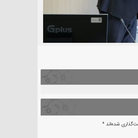
ت‌گذاری شده‌اند
*