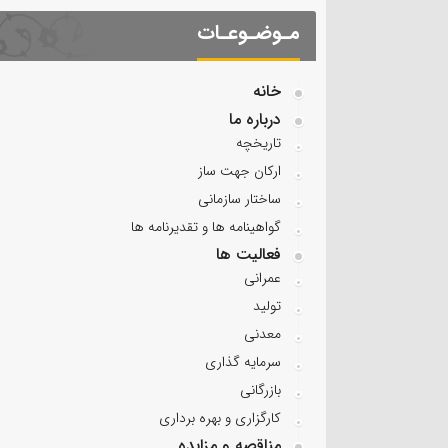
مـوضـوعـات
خانه
درباره ما
تاریخچه
ارکان جهت ساز
ساختار سازمانی
گواهینامه ها و تقدیرنامه ها
فعالیت ها
عمرانی
تولید
معدنی
سرمایه گذاری
بازرگانی
کارگزاری و بهره برداری
مناقصه و مزایده