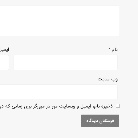
نام
*
ایمی
وب‌ سایت
ذخیره نام، ایمیل و وبسایت من در مرورگر برای زمانی که د