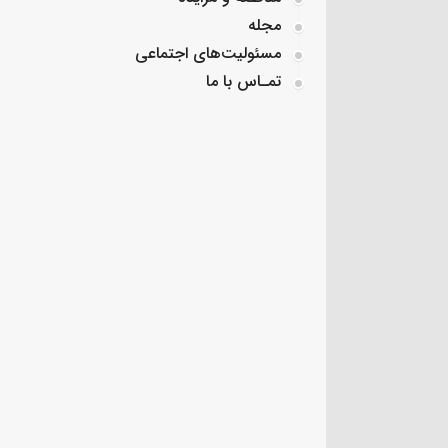
مجله
مسئولیت‌های اجتماعی
تمـاس با ما