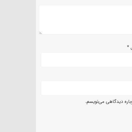
ل
*
وباره دیدگاهی می‌نویسم.