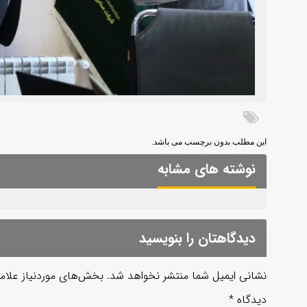
این مطلب بدون برچسب می باشد.
نوشته های مشابه
دیدگاهتان را بنویسید
نشانی ایمیل شما منتشر نخواهد شد.
بخش‌های موردنیاز علام
دیدگاه
*