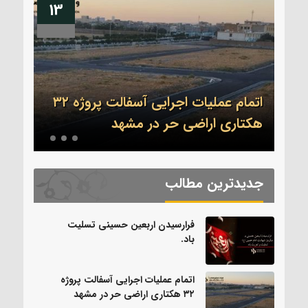
13
04
اتمام عملیات اجرایی آسفالت پروژه ۳۲
.
هکتاری اراضی حر در مشهد
بدرق
جدیدترین مطالب
فرارسیدن اربعین حسینی تسلیت
باد.
اتمام عملیات اجرایی آسفالت پروژه
۳۲ هکتاری اراضی حر در مشهد