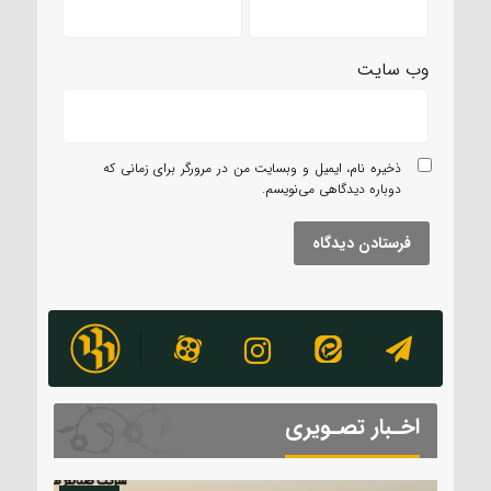
وب‌ سایت
ذخیره نام، ایمیل و وبسایت من در مرورگر برای زمانی که
دوباره دیدگاهی می‌نویسم.
اخـبار تصـویری