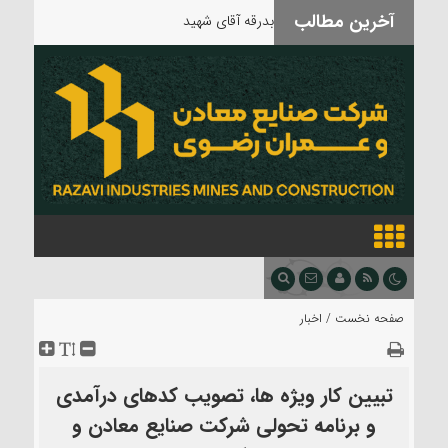
آخرین مطالب
بدرقه آقای شهید
صفحه نخست /
اخبار
تبیین کار ویژه ها، تصویب کدهای درآمدی
و برنامه تحولی شرکت صنایع معادن و