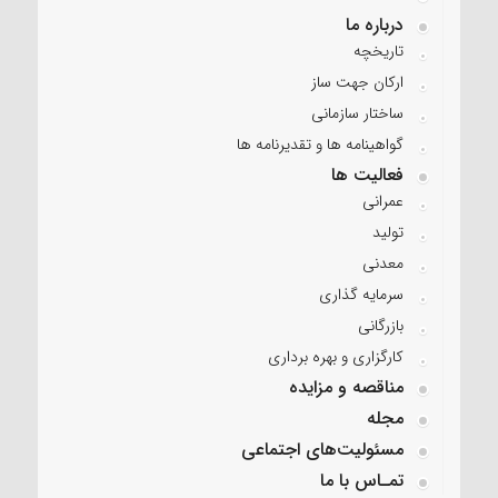
درباره ما
تاریخچه
ارکان جهت ساز
ساختار سازمانی
گواهینامه ها و تقدیرنامه ها
فعالیت ها
عمرانی
تولید
معدنی
سرمایه گذاری
بازرگانی
کارگزاری و بهره برداری
مناقصه و مزایده
مجله
مسئولیت‌های اجتماعی
تمـاس با ما