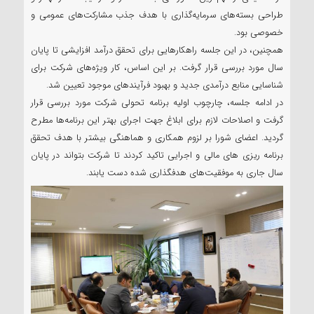
طراحی بسته‌های سرمایه‌گذاری با هدف جذب مشارکت‌های عمومی و
خصوصی بود.
همچنین، در این جلسه راهکارهایی برای تحقق درآمد افزایشی تا پایان
سال مورد بررسی قرار گرفت. بر این اساس، کار ویژه‌های شرکت برای
شناسایی منابع درآمدی جدید و بهبود فرآیندهای موجود تعیین شد.
در ادامه جلسه، چارچوب اولیه برنامه تحولی شرکت مورد بررسی قرار
گرفت و اصلاحات لازم برای ابلاغ جهت اجرای بهتر این برنامه‌ها مطرح
گردید. اعضای شورا بر لزوم همکاری و هماهنگی بیشتر با هدف تحقق
برنامه ریزی های مالی و اجرایی تاکید کردند تا شرکت بتواند در پایان
سال جاری به موفقیت‌های هدفگذاری شده دست یابند.