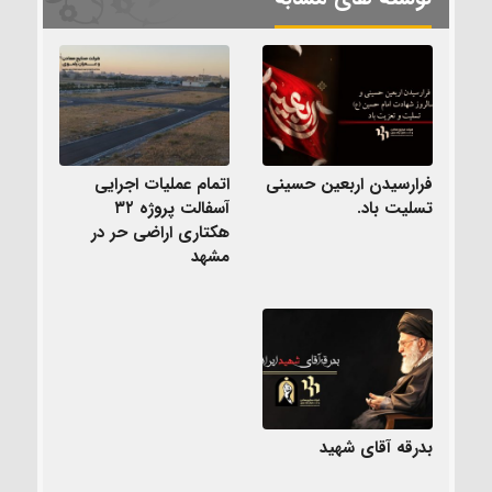
فرارسیدن اربعین حسینی
اتمام عملیات اجرایی
تسلیت باد.
آسفالت پروژه ۳۲
هکتاری اراضی حر در
مشهد
بدرقه آقای شهید