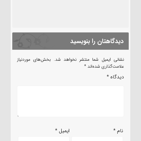
دیدگاهتان را بنویسید
نشانی ایمیل شما منتشر نخواهد شد.
بخش‌های موردنیاز
علامت‌گذاری شده‌اند
*
دیدگاه
*
نام
*
ایمیل
*