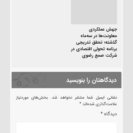
جهش عملکردی
معاونت‌ها در سه‌ماه
گذشته؛ تحقق تدریجی
برنامه تحولی اقتصادی در
شرکت صمع رضوی
دیدگاهتان را بنویسید
نشانی ایمیل شما منتشر نخواهد شد.
بخش‌های موردنیاز
علامت‌گذاری شده‌اند
*
دیدگاه
*