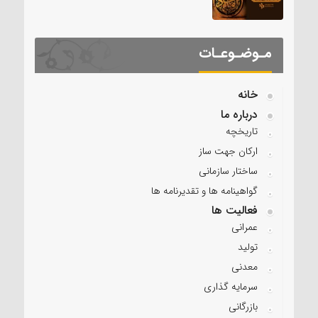
مـوضـوعـات
خانه
درباره ما
تاریخچه
ارکان جهت ساز
ساختار سازمانی
گواهینامه ها و تقدیرنامه ها
فعالیت ها
عمرانی
تولید
معدنی
سرمایه گذاری
بازرگانی