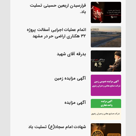
فرارسیدن اربعین حسینی تسلیت
باد.
اتمام عملیات اجرایی آسفالت پروژه
۳۲ هکتاری اراضی حر در مشهد
بدرقه آقای شهید
آگهی مزایده زمین
آگهی مزایده
شهادت امام سجاد(ع) تسلیت باد