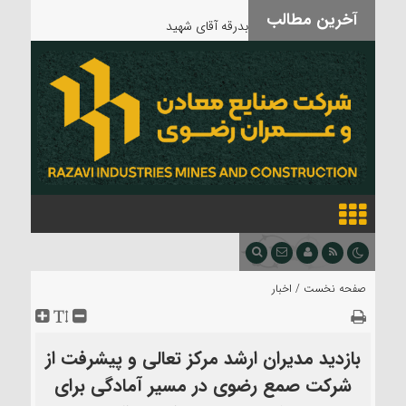
آخرین مطالب
بدرقه آقای شهید
صفحه نخست /
اخبار
بازدید مدیران ارشد مرکز تعالی و پیشرفت از
شرکت صمع رضوی در مسیر آمادگی برای