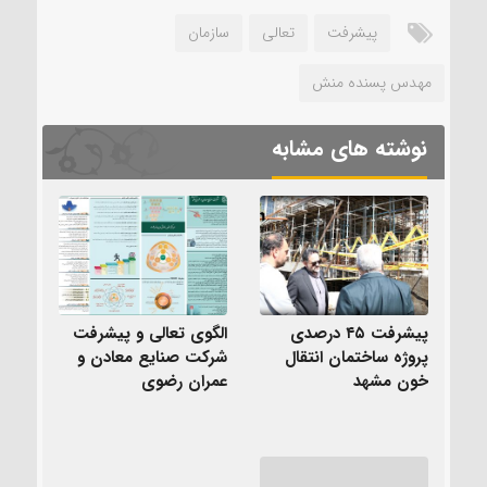
پیشرفت
تعالی
سازمان
مهدس پسنده منش
نوشته های مشابه
پیشرفت ۴۵ درصدی
الگوی تعالی و پیشرفت
پروژه ساختمان انتقال
شرکت صنایع معادن و
خون مشهد
عمران رضوی