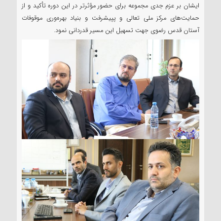
ایشان بر عزم جدی مجموعه برای حضور مؤثرتر در این دوره تأکید و از
حمایت‌های مرکز ملی تعالی و پپیشرفت و بنیاد بهره‌وری موقوفات
آستان قدس رضوی جهت تسهیل این مسیر قدردانی نمود.