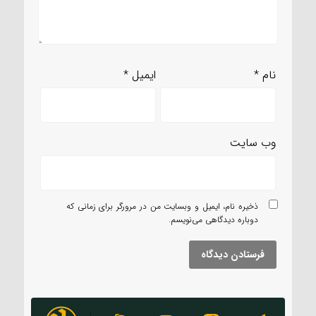
نام
*
ایمیل
*
وب‌ سایت
ذخیره نام، ایمیل و وبسایت من در مرورگر برای زمانی که
دوباره دیدگاهی می‌نویسم.