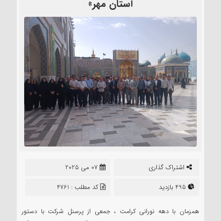
آستان مهر»
اشتراک گذاری
07 می 2025
495 بازدید
کد مطلب : 4761
همزمان با دهه نورانی کرامت ، جمعی از پرسنل شرکت با دستور