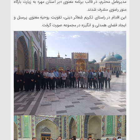
مدیرعامل محترم، در قالب برنامه معنوی «بر آستان مهر» به زیارت بارگاه
منور رضوی مشرف شدند.
این اقدام در راستای تکریم شعائر دینی، تقویت روحیه معنوی پرسنل و
ایجاد فضای همدلی و انگیزه در مجموعه صورت گرفت.