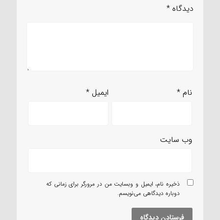
دیدگاه
*
نام
*
ایمیل
*
وب‌ سایت
ذخیره نام، ایمیل و وبسایت من در مرورگر برای زمانی که
دوباره دیدگاهی می‌نویسم.