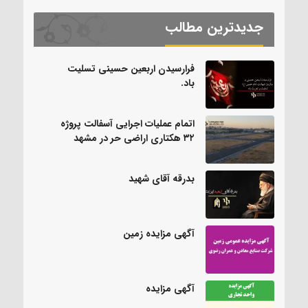
جدیدترین مطالب
فرارسیدن اربعین حسینی تسلیت
باد.
اتمام عملیات اجرایی آسفالت پروژه
۳۲ هکتاری اراضی حر در مشهد
بدرقه آقای شهید
آگهی مزایده زمین
آگهی مزایده