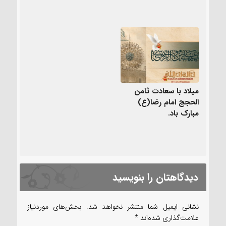
میلاد با سعادت ثامن
الحجج امام رضا(ع)
مبارک باد.
دیدگاهتان را بنویسید
نشانی ایمیل شما منتشر نخواهد شد.
بخش‌های موردنیاز
علامت‌گذاری شده‌اند
*