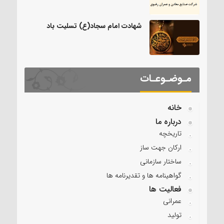
شهادت امام سجاد(ع) تسلیت باد
مـوضـوعـات
خانه
درباره ما
تاریخچه
ارکان جهت ساز
ساختار سازمانی
گواهینامه ها و تقدیرنامه ها
فعالیت ها
عمرانی
تولید