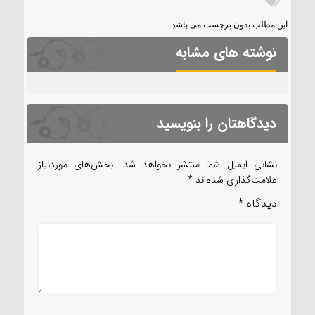
این مطلب بدون برچسب می باشد.
نوشته های مشابه
دیدگاهتان را بنویسید
نشانی ایمیل شما منتشر نخواهد شد.
بخش‌های موردنیاز
علامت‌گذاری شده‌اند
*
دیدگاه
*