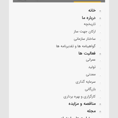
خانه
درباره ما
تاریخچه
ارکان جهت ساز
ساختار سازمانی
گواهینامه ها و تقدیرنامه ها
فعالیت ها
عمرانی
تولید
معدنی
سرمایه گذاری
بازرگانی
کارگزاری و بهره برداری
مناقصه و مزایده
مجله