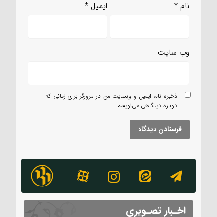
نام
*
ایمیل
*
وب‌ سایت
ذخیره نام، ایمیل و وبسایت من در مرورگر برای زمانی که
دوباره دیدگاهی می‌نویسم.
اخـبار تصـویری