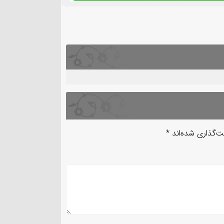
ت‌گذاری شده‌اند
*