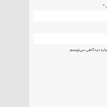
ل
*
وباره دیدگاهی می‌نویسم.