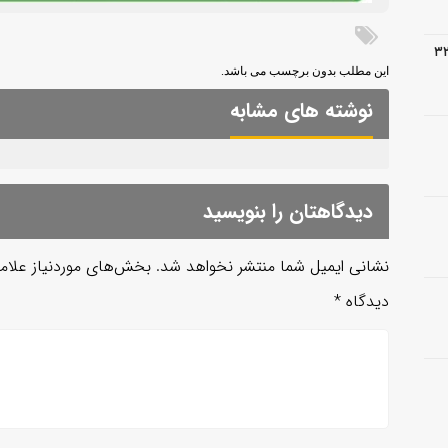
 عملیات اجرایی آسفالت پروژه ۳۲
این مطلب بدون برچسب می باشد.
نوشته های مشابه
دیدگاهتان را بنویسید
نشانی ایمیل شما منتشر نخواهد شد.
بخش‌های موردنیاز علام
دیدگاه
*