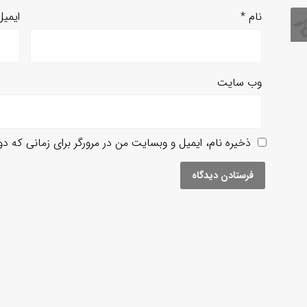
نام
*
ایمی
وب‌ سایت
ذخیره نام، ایمیل و وبسایت من در مرورگر برای زمانی که د