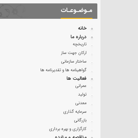
مـوضـوعـات
خانه
درباره ما
تاریخچه
ارکان جهت ساز
ساختار سازمانی
گواهینامه ها و تقدیرنامه ها
فعالیت ها
عمرانی
تولید
معدنی
سرمایه گذاری
بازرگانی
کارگزاری و بهره برداری
مناقصه و مزایده