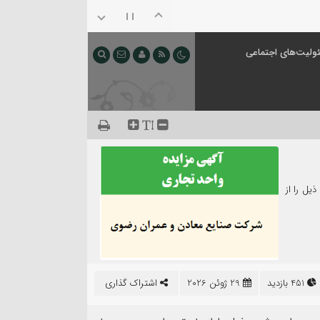
ولیت‌های اجتماعی
یل را از
451 بازدید
29 ژوئن 2026
اشتراک گذاری