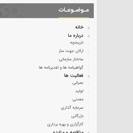
مـوضـوعـات
خانه
درباره ما
تاریخچه
ارکان جهت ساز
ساختار سازمانی
گواهینامه ها و تقدیرنامه ها
فعالیت ها
عمرانی
تولید
معدنی
سرمایه گذاری
بازرگانی
کارگزاری و بهره برداری
مناقصه و مزایده