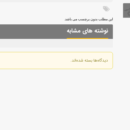
این مطلب بدون برچسب می باشد.
نوشته های مشابه
دیدگاه‌ها بسته شده‌اند.