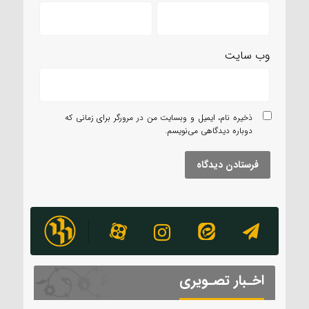
وب‌ سایت
ذخیره نام، ایمیل و وبسایت من در مرورگر برای زمانی که
دوباره دیدگاهی می‌نویسم.
اخـبار تصـویری