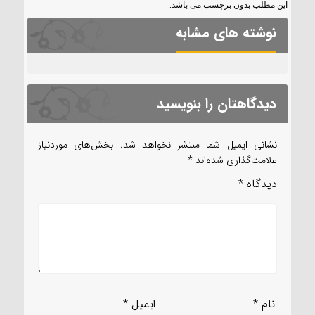
این مطلب بدون برچسب می باشد.
نوشته های مشابه
دیدگاهتان را بنویسید
نشانی ایمیل شما منتشر نخواهد شد.
بخش‌های موردنیاز
علامت‌گذاری شده‌اند
*
دیدگاه
*
نام
*
ایمیل
*