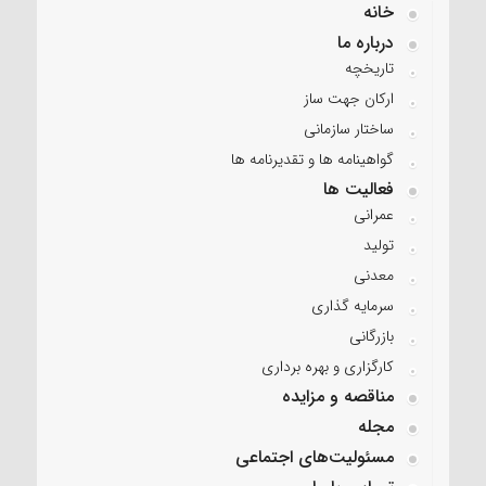
خانه
درباره ما
تاریخچه
ارکان جهت ساز
ساختار سازمانی
گواهینامه ها و تقدیرنامه ها
فعالیت ها
عمرانی
تولید
معدنی
سرمایه گذاری
بازرگانی
کارگزاری و بهره برداری
مناقصه و مزایده
مجله
مسئولیت‌های اجتماعی