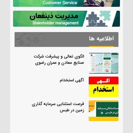
اطلاعیه ها
الگوی تعالی و پیشرفت شرکت
صنایع معادن و عمران رضوی
آگهی استخدام
فرصت استثنایی سرمایه گذاری
زمین در طبس