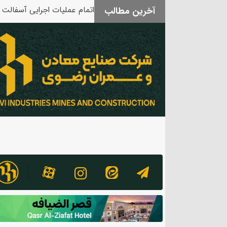
آخرین مطالب
بدرقه آقای شهید