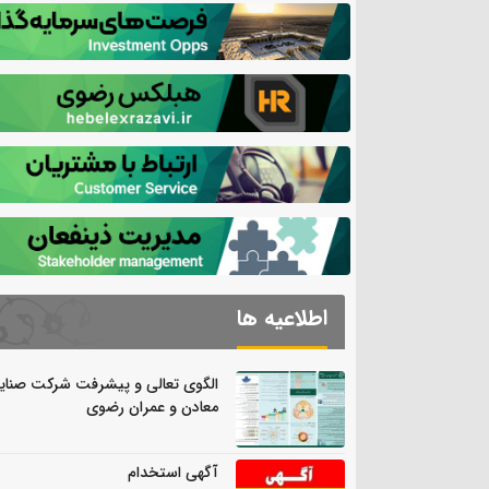
اطلاعیه ها
الگوی تعالی و پیشرفت شرکت صنای
معادن و عمران رضوی
آگهی استخدام