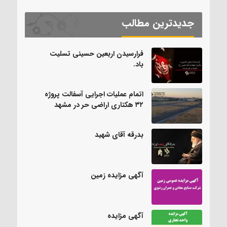
جدیدترین مطالب
فرارسیدن اربعین حسینی تسلیت
باد.
اتمام عملیات اجرایی آسفالت پروژه
۳۲ هکتاری اراضی حر در مشهد
بدرقه آقای شهید
آگهی مزایده زمین
آگهی مزایده