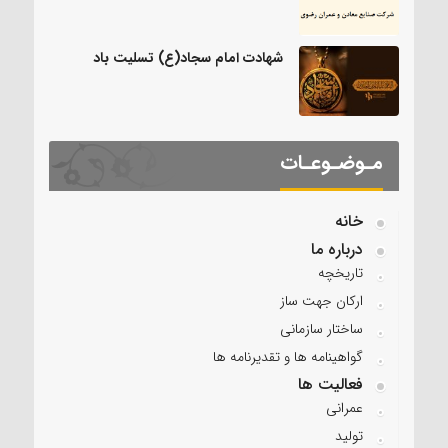
شهادت امام سجاد(ع) تسلیت باد
مـوضـوعـات
خانه
درباره ما
تاریخچه
ارکان جهت ساز
ساختار سازمانی
گواهینامه ها و تقدیرنامه ها
فعالیت ها
عمرانی
تولید