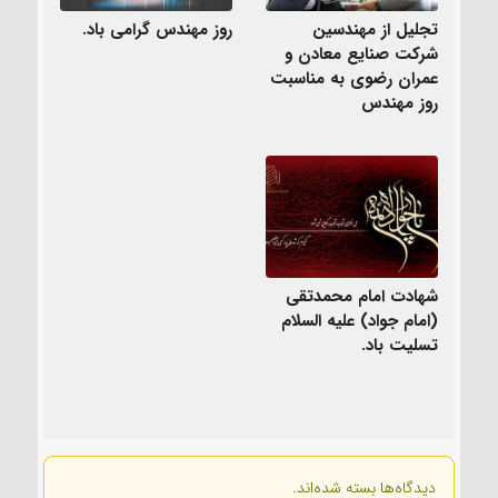
تجلیل از مهندسین
روز مهندس گرامی باد.
شرکت صنایع معادن و
عمران رضوی به مناسبت
روز مهندس
شهادت امام محمدتقی
(امام جواد) علیه السلام
تسلیت باد.
دیدگاه‌ها بسته شده‌اند.