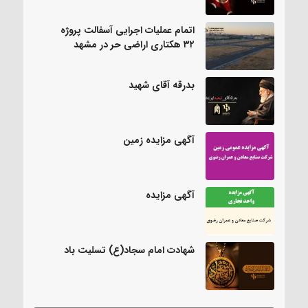
اتمام عملیات اجرایی آسفالت پروژه
۳۲ هکتاری اراضی حر در مشهد
بدرقه آقای شهید
آگهی مزایده زمین
آگهی مزایده
شهادت امام سجاد(ع) تسلیت باد