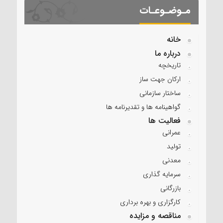
مـوضـوعـات
خانه
درباره ما
تاریخچه
ارکان جهت ساز
ساختار سازمانی
گواهینامه ها و تقدیرنامه ها
فعالیت ها
عمرانی
تولید
معدنی
سرمایه گذاری
بازرگانی
کارگزاری و بهره برداری
مناقصه و مزایده