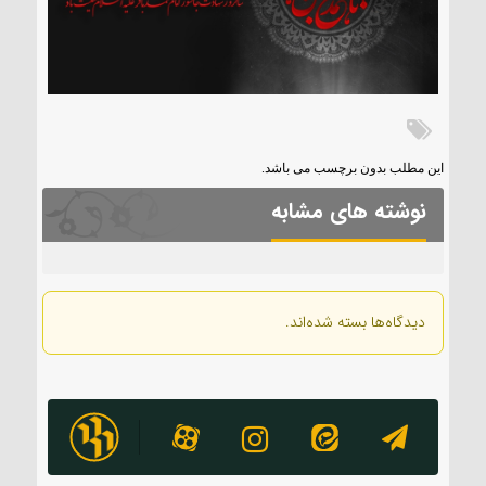
این مطلب بدون برچسب می باشد.
نوشته های مشابه
دیدگاه‌ها بسته شده‌اند.