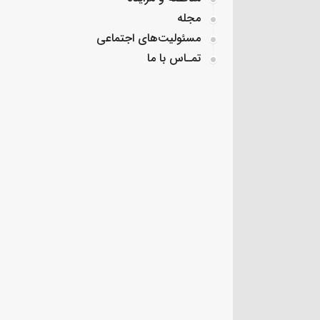
مجله
مسئولیت‌های اجتماعی
تمـاس با ما