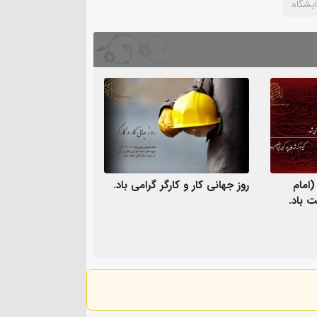
ایشگاه
امام
روز جهانی کار و کارگر گرامی باد.
ت باد.