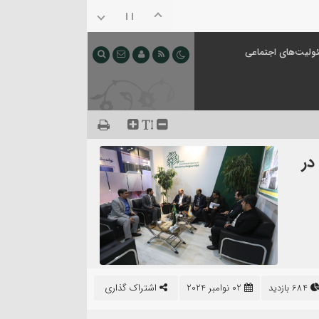
ولیت‌های اجتماعی
در
684 بازدید
02 نوامبر 2024
اشتراک گذاری