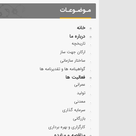
مـوضـوعـات
خانه
درباره ما
تاریخچه
ارکان جهت ساز
ساختار سازمانی
گواهینامه ها و تقدیرنامه ها
فعالیت ها
عمرانی
تولید
معدنی
سرمایه گذاری
بازرگانی
کارگزاری و بهره برداری
مناقصه و مزایده