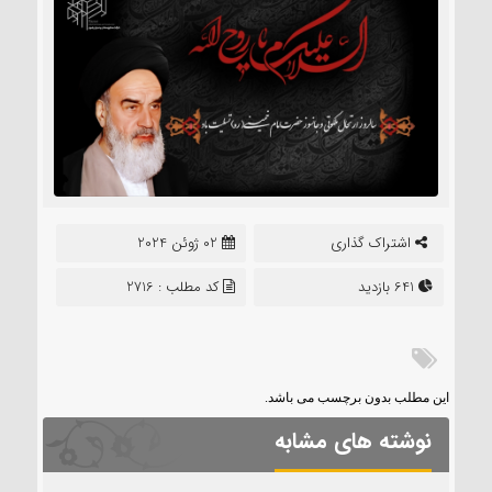
اشتراک گذاری
02 ژوئن 2024
641 بازدید
کد مطلب : 2716
این مطلب بدون برچسب می باشد.
نوشته های مشابه