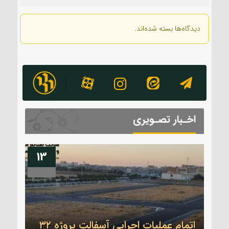
دیدگاه‌ها بسته شده‌اند.
اخـبار تصـویری
13
04
اتمام عملیات اجرایی آسفالت پروژه ۳۲