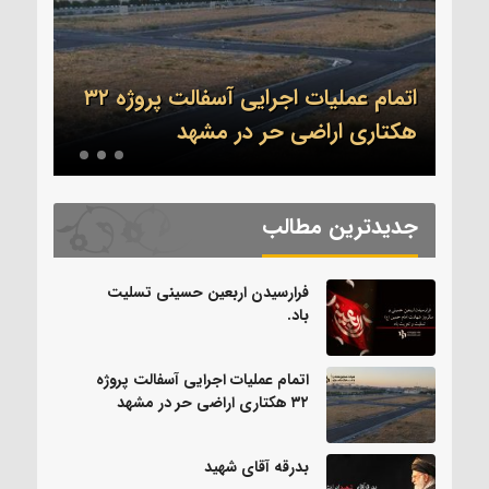
اتمام عملیات اجرایی آسفالت پروژه ۳۲
.
هکتاری اراضی حر در مشهد
بدرق
جدیدترین مطالب
فرارسیدن اربعین حسینی تسلیت
باد.
اتمام عملیات اجرایی آسفالت پروژه
۳۲ هکتاری اراضی حر در مشهد
بدرقه آقای شهید