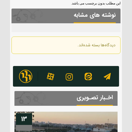
این مطلب بدون برچسب می باشد.
نوشته های مشابه
دیدگاه‌ها بسته شده‌اند.
اخـبار تصـویری
13
04