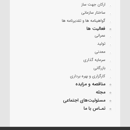
ارکان جهت ساز
ساختار سازمانی
گواهینامه ها و تقدیرنامه ها
فعالیت ها
عمرانی
تولید
معدنی
سرمایه گذاری
بازرگانی
کارگزاری و بهره برداری
مناقصه و مزایده
مجله
مسئولیت‌های اجتماعی
تمـاس با ما