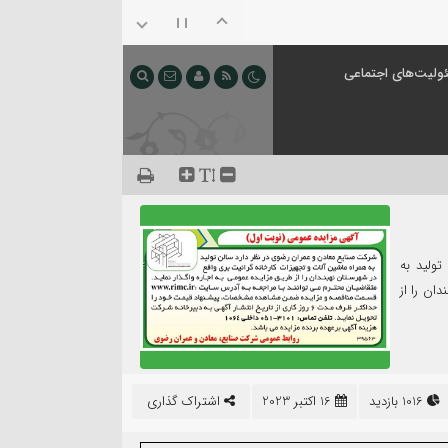
ولیت‌های اجتماعی
ولید به
ان را از
1016 بازدید
16 اکتبر 2023
اشتراک گذاری