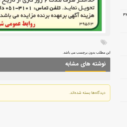
 عملیات اجرایی آسفالت پروژه ۳۲
این مطلب بدون برچسب می باشد.
نوشته های مشابه
دیدگاه‌ها بسته شده‌اند.