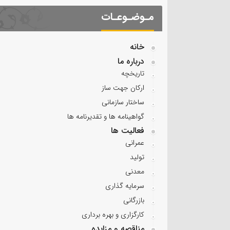
مـوضـوعـات
خانه
درباره ما
تاریخچه
ارکان جهت ساز
ساختار سازمانی
گواهینامه ها و تقدیرنامه ها
فعالیت ها
عمرانی
تولید
معدنی
سرمایه گذاری
بازرگانی
کارگزاری و بهره برداری
مناقصه و مزایده