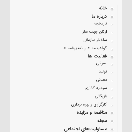
خانه
درباره ما
تاریخچه
ارکان جهت ساز
ساختار سازمانی
گواهینامه ها و تقدیرنامه ها
فعالیت ها
عمرانی
تولید
معدنی
سرمایه گذاری
بازرگانی
کارگزاری و بهره برداری
مناقصه و مزایده
مجله
مسئولیت‌های اجتماعی