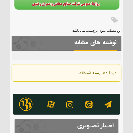
این مطلب بدون برچسب می باشد.
نوشته های مشابه
دیدگاه‌ها بسته شده‌اند.
اخـبار تصـویری