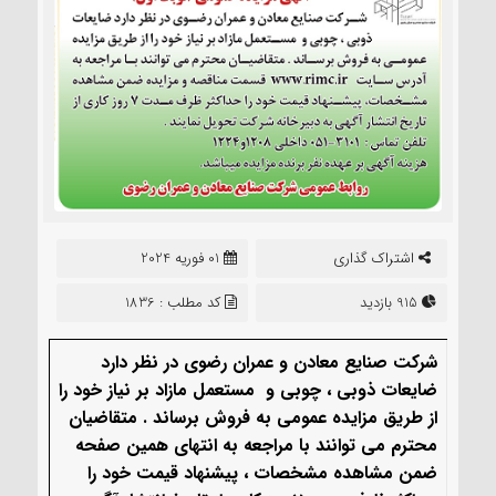
اشتراک گذاری
01 فوریه 2024
915 بازدید
کد مطلب : 1836
شرکت صنایع معادن و عمران رضوی در نظر دارد
ضایعات ذوبی ، چوبی و مستعمل مازاد بر نیاز خود را
از طريق مزايده عمومی به فروش برساند . متقاضیان
محترم می توانند با مراجعه به انتهای همین صفحه
ضمن مشاهده مشخصات ، پیشنهاد قیمت خود را