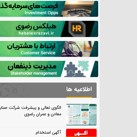
اطلاعیه ها
الگوی تعالی و پیشرفت شرکت صنای
معادن و عمران رضوی
آگهی استخدام