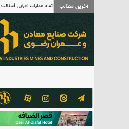
آخرین مطالب
بدرقه آقای شهید