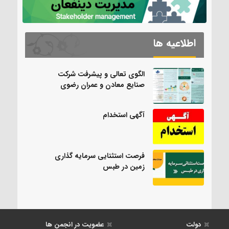
اطلاعیه ها
الگوی تعالی و پیشرفت شرکت
صنایع معادن و عمران رضوی
آگهی استخدام
فرصت استثنایی سرمایه گذاری
زمین در طبس
دولت
عضویت در انجمن ها