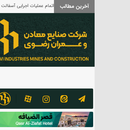
آخرین مطالب
بدرقه آقای شهید