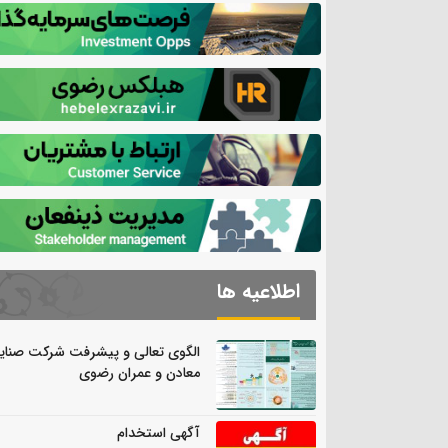
اطلاعیه ها
الگوی تعالی و پیشرفت شرکت صنای
معادن و عمران رضوی
آگهی استخدام