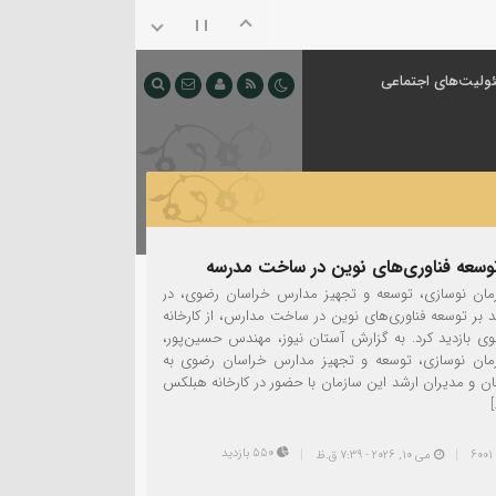
ولیت‌های اجتماعی
توسعه فناوری‌های نوین در ساخت مدرسه
مان نوسازی، توسعه و تجهیز مدارس خراسان رضوی، در
د بر توسعه فناوری‌های نوین در ساخت مدارس، از کارخانه
 بازدید کرد. به گزارش آستان نیوز، مهندس حسین‌پور،
مان نوسازی، توسعه و تجهیز مدارس خراسان رضوی به
ان و مدیران ارشد این سازمان با حضور در کارخانه هبلکس
550 بازدید
می 10, 2026 - 7:39 ق.ظ