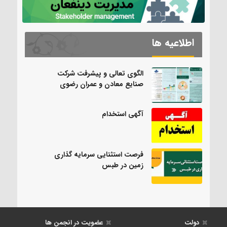
اطلاعیه ها
الگوی تعالی و پیشرفت شرکت
صنایع معادن و عمران رضوی
آگهی استخدام
فرصت استثنایی سرمایه گذاری
زمین در طبس
دولت
عضویت در انجمن ها