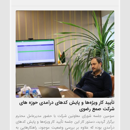
تأیید کار ویژه‌ها و پایش کدهای درآمدی حوزه های
شرکت صمع رضوی
سومین جلسه شورای معاونین شرکت با حضور مدیرعامل محترم
برگزار گردید، دستور کار این جلسه تأیید کار ویژه‌ها و پایش کدهای
درآمدی بوده که علاوه بر بررسی وضعیت موجود، راهکارهایی به