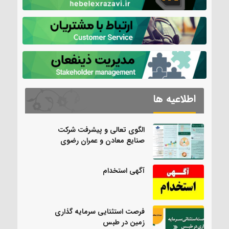
اطلاعیه ها
الگوی تعالی و پیشرفت شرکت
صنایع معادن و عمران رضوی
آگهی استخدام
فرصت استثنایی سرمایه گذاری
زمین در طبس