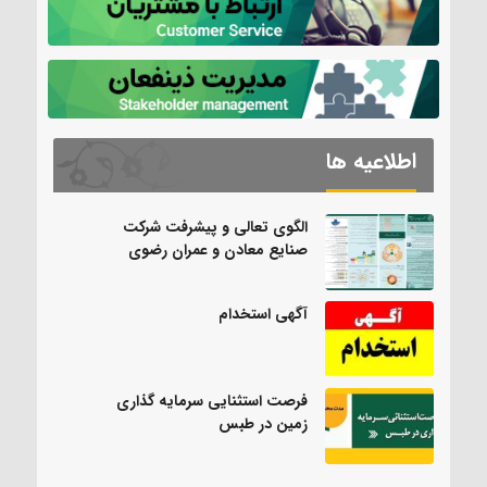
اطلاعیه ها
الگوی تعالی و پیشرفت شرکت
صنایع معادن و عمران رضوی
آگهی استخدام
فرصت استثنایی سرمایه گذاری
زمین در طبس