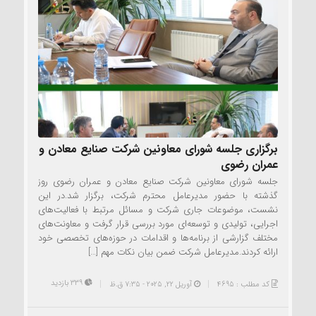
برگزاری جلسه شورای معاونین شرکت صنایع معادن و
عمران رضوی
جلسه شورای معاونین شرکت صنایع معادن و عمران رضوی روز
گذشته با حضور مدیرعامل محترم شرکت، برگزار شد.در این
نشست، موضوعات جاری شرکت و مسائل مرتبط با فعالیت‌های
اجرایی، تولیدی و توسعه‌ای مورد بررسی قرار گرفت و معاونت‌های
مختلف گزارشی از برنامه‌ها و اقدامات در حوزه‌های تخصصی خود
ارائه کردند.مدیرعامل شرکت ضمن بیان نکات مهم […]
339 بازدید
کد مطلب : 4695
آوریل 22, 2025 - 7:35 ق.ظ