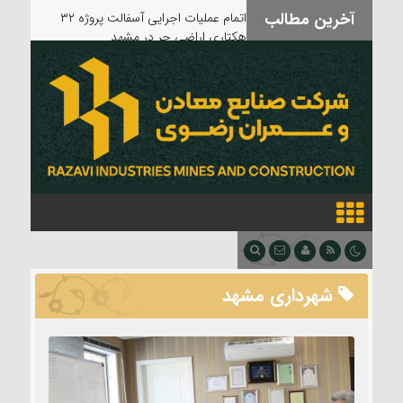
آخرین مطالب
بدرقه آقای شهید
شهرداری مشهد