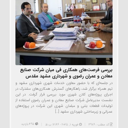
بررسی فرصت‌های همکاری فی میان شرکت صنایع
معادن و عمران رضوی و شهرداری مشهد مقدس
در جلسه‌ای که با حضور معاون خدمات شهری شهرداری مشهد و
تیم همراه برگزار شد، راهکارهای گسترش همکاری‌های مشترک در
اجرای پروژه‌های کلان شهری مورد بررسی قرار گرفت. در این
نشست مدیرعامل شرکت صنایع معادن و عمران رضوی استفاده از
تولیدات قطعات بتنی و مبلمان شهری این شرکت در پروژه‌های
عمرانی و زیرساختی شهرداری مشهد […]
495 بازدید
کد مطلب : 3989
فوریه 1, 2025 - 12:46 ب.ظ