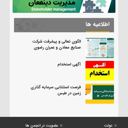
اطلاعیه ها
الگوی تعالی و پیشرفت شرکت
صنایع معادن و عمران رضوی
آگهی استخدام
فرصت استثنایی سرمایه گذاری
زمین در طبس
دولت
عضویت در انجمن ها