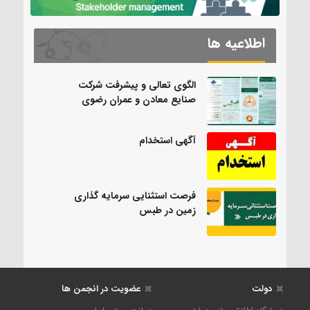
اطلاعیه ها
الگوی تعالی و پیشرفت شرکت
صنایع معادن و عمران رضوی
آگهی استخدام
فرصت استثنایی سرمایه گذاری
زمین در طبس
دولت
عضویت در انجمن ها