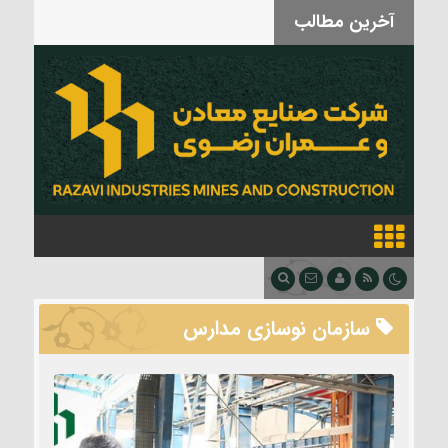
آخرین مطالب
بدرقه آقای شهید
سازمان نوسازی مدارس