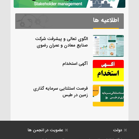
اطلاعیه ها
الگوی تعالی و پیشرفت شرکت
صنایع معادن و عمران رضوی
آگهی استخدام
فرصت استثنایی سرمایه گذاری
زمین در طبس
دولت
عضویت در انجمن ها