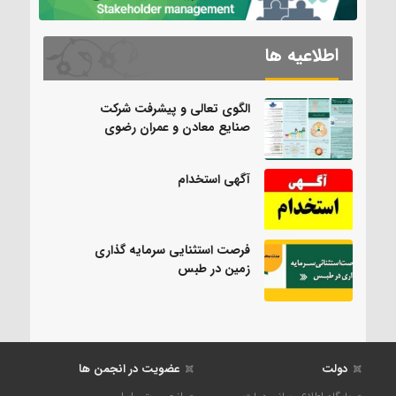
اطلاعیه ها
الگوی تعالی و پیشرفت شرکت
صنایع معادن و عمران رضوی
آگهی استخدام
فرصت استثنایی سرمایه گذاری
زمین در طبس
دولت
عضویت در انجمن ها