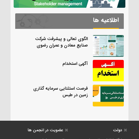
اطلاعیه ها
الگوی تعالی و پیشرفت شرکت
صنایع معادن و عمران رضوی
آگهی استخدام
فرصت استثنایی سرمایه گذاری
زمین در طبس
دولت
عضویت در انجمن ها