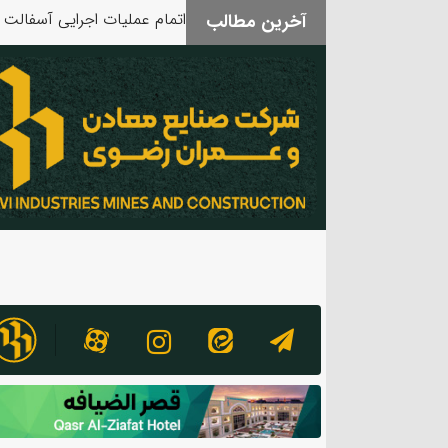
آخرین مطالب
بدرقه آقای شهید