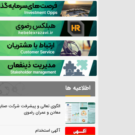
اطلاعیه ها
الگوی تعالی و پیشرفت شرکت صنای
معادن و عمران رضوی
آگهی استخدام