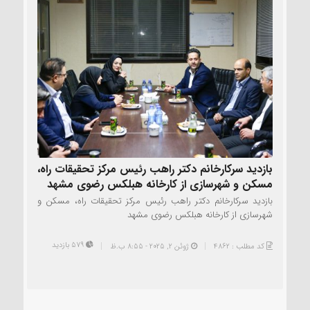
بازدید سرکارخانم دکتر راهب رئیس مرکز تحقیقات راه،
مسکن و شهرسازی از کارخانه هبلکس رضوی مشهد
بازدید سرکارخانم دکتر راهب رئیس مرکز تحقیقات راه، مسکن و
شهرسازی از کارخانه هبلکس رضوی مشهد
579 بازدید
کد مطلب : 4862
ژوئن 2, 2025 - 8:55 ب.ظ