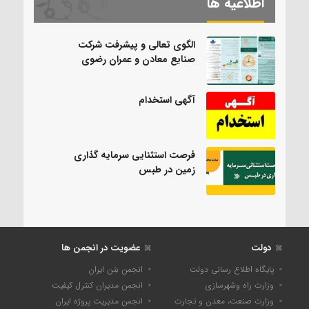
اطلاعیه ها
الگوی تعالی و پیشرفت شرکت
صنایع معادن و عمران رضوی
آگهی استخدام
فرصت استثنایی سرمایه گذاری
زمین در طبس
دولت
عضویت در انجمن ها
پایگاه اطلاع رسانی دولت
انجمن بتن ایران
وزارت راه وشهرسازی
انجمن مدیران کنترل کیفیت
وزارت صنعت، معدن و تجارت
انجمن مدیریت پروژه ایران