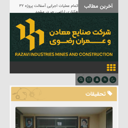
آخرین مطالب
بدرقه آقای شهید
تحقیقات