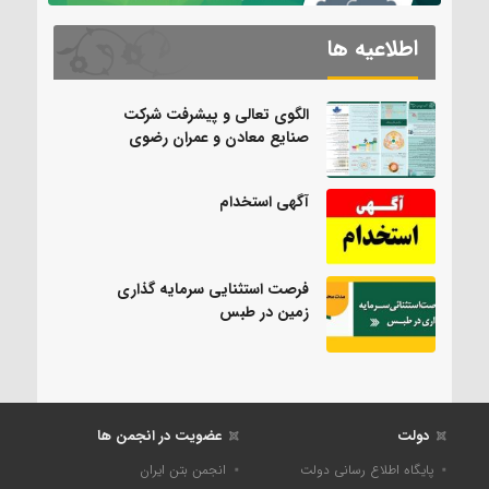
اطلاعیه ها
الگوی تعالی و پیشرفت شرکت
صنایع معادن و عمران رضوی
آگهی استخدام
فرصت استثنایی سرمایه گذاری
زمین در طبس
دولت
عضویت در انجمن ها
پایگاه اطلاع رسانی دولت
انجمن بتن ایران