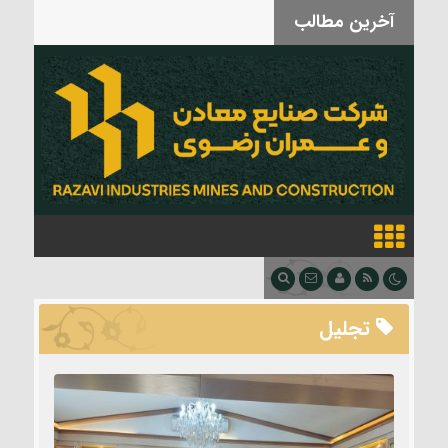
آخرین مطالب
بدرقه آقای شهید
تجلیل