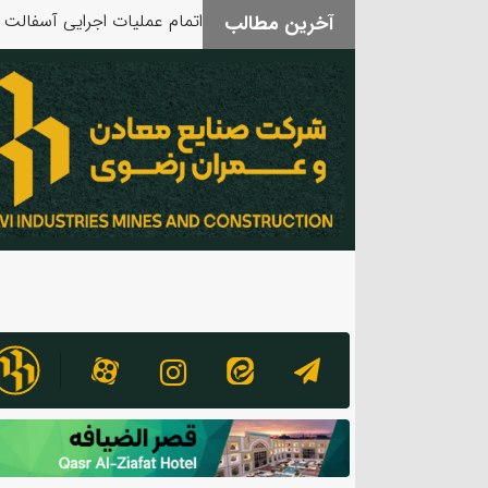
آخرین مطالب
بدرقه آقای شهید