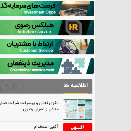
اطلاعیه ها
الگوی تعالی و پیشرفت شرکت صنای
معادن و عمران رضوی
آگهی استخدام