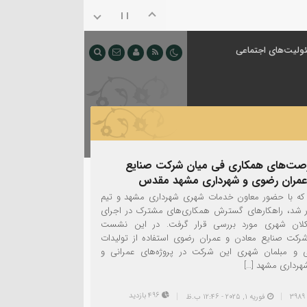
ولیت‌های اجتماعی
صت‌های همکاری فی میان شرکت صنایع
عمران رضوی و شهرداری مشهد مقدس
 که با حضور معاون خدمات شهری شهرداری مشهد و تیم
ار شد، راهکارهای گسترش همکاری‌های مشترک در اجرای
 کلان شهری مورد بررسی قرار گرفت. در این نشست
رکت صنایع معادن و عمران رضوی استفاده از تولیدات
 و مبلمان شهری این شرکت در پروژه‌های عمرانی و
هرداری مشهد […]
496 بازدید
فوریه 1, 2025 - 12:46 ب.ظ