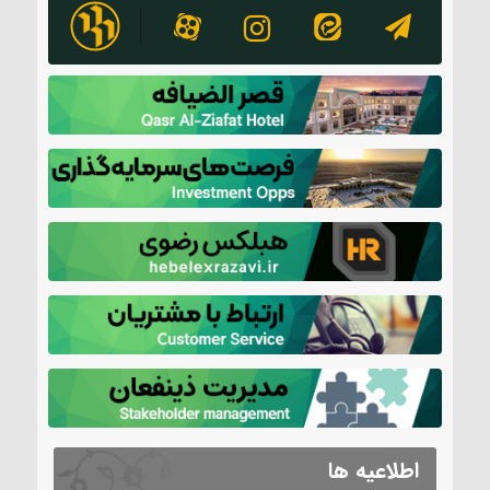
اطلاعیه ها