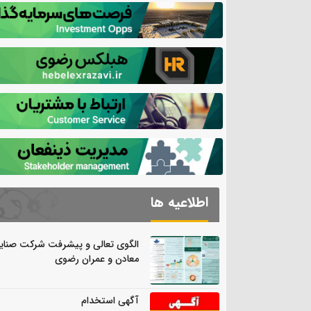
اطلاعیه ها
الگوی تعالی و پیشرفت شرکت صنای
معادن و عمران رضوی
آگهی استخدام