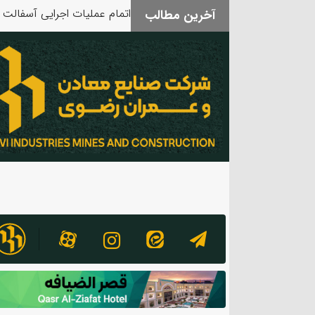
آخرین مطالب
بدرقه آقای شهید